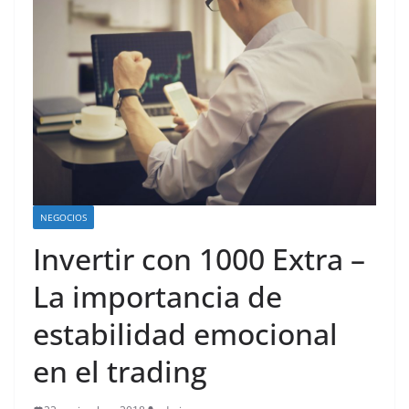
NEGOCIOS
Invertir con 1000 Extra –
La importancia de
estabilidad emocional
en el trading