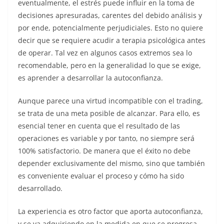
eventualmente, el estrés puede influir en la toma de
decisiones apresuradas, carentes del debido análisis y
por ende, potencialmente perjudiciales. Esto no quiere
decir que se requiere acudir a terapia psicológica antes
de operar. Tal vez en algunos casos extremos sea lo
recomendable, pero en la generalidad lo que se exige,
es aprender a desarrollar la autoconfianza.
Aunque parece una virtud incompatible con el trading,
se trata de una meta posible de alcanzar. Para ello, es
esencial tener en cuenta que el resultado de las
operaciones es variable y por tanto, no siempre será
100% satisfactorio. De manera que el éxito no debe
depender exclusivamente del mismo, sino que también
es conveniente evaluar el proceso y cómo ha sido
desarrollado.
La experiencia es otro factor que aporta autoconfianza,
y se va adquiriendo en la medida en que se progresa