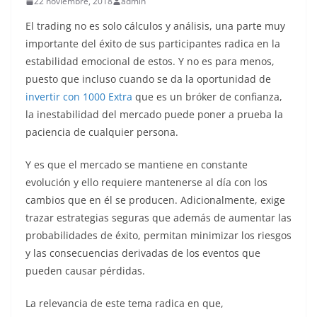
22 noviembre, 2018
admin
El trading no es solo cálculos y análisis, una parte muy
importante del éxito de sus participantes radica en la
estabilidad emocional de estos. Y no es para menos,
puesto que incluso cuando se da la oportunidad de
invertir con 1000 Extra
que es un bróker de confianza,
la inestabilidad del mercado puede poner a prueba la
paciencia de cualquier persona.
Y es que el mercado se mantiene en constante
evolución y ello requiere mantenerse al día con los
cambios que en él se producen. Adicionalmente, exige
trazar estrategias seguras que además de aumentar las
probabilidades de éxito, permitan minimizar los riesgos
y las consecuencias derivadas de los eventos que
pueden causar pérdidas.
La relevancia de este tema radica en que,