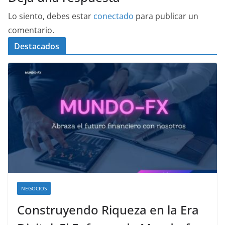
Lo siento, debes estar
conectado
para publicar un
comentario.
Destacados
NEGOCIOS
Construyendo Riqueza en la Era