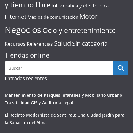
y tiempo libre
Informática y electrónica
Motor
Internet
Medios de comunicación
Negocios
Ocio y entretenimiento
Salud
Sin categoría
Recursos Referencias
Tiendas online
Entradas recientes
Mantenimiento de Parques Infantiles y Mobiliario Urbano:
Trazabilidad GIS y Auditoría Legal
El Recinto Modernista de Sant Pau: Una Ciudad Jardín para
la Sanación del Alma