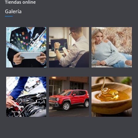
Tiendas online
Galería