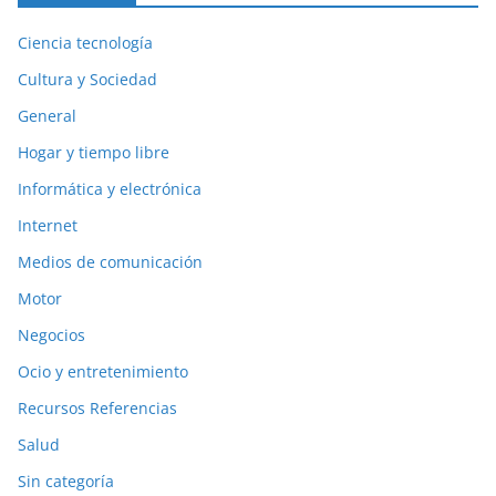
Ciencia tecnología
Cultura y Sociedad
General
Hogar y tiempo libre
Informática y electrónica
Internet
Medios de comunicación
Motor
Negocios
Ocio y entretenimiento
Recursos Referencias
Salud
Sin categoría