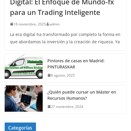
Digital: El Enfoque de Mundo-fx
para un Trading Inteligente
18 noviembre, 2025
admin
La era digital ha transformado por completo la forma en
que abordamos la inversión y la creación de riqueza. Ya
Pintores de casas en Madrid:
PINTURASKAR
8 agosto, 2025
¿Quién puede cursar un Máster en
Recursos Humanos?
27 noviembre, 2024
Categorías