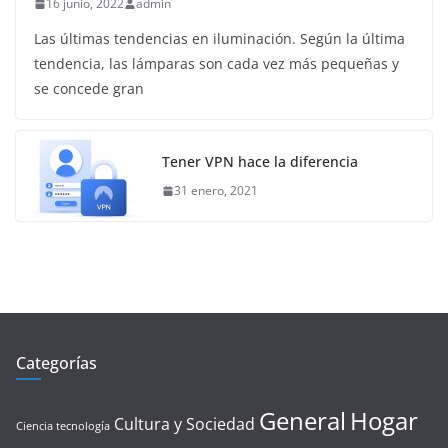
16 junio, 2022
admin
Las últimas tendencias en iluminación. Según la última
tendencia, las lámparas son cada vez más pequeñas y
se concede gran
Tener VPN hace la diferencia
31 enero, 2021
Categorías
General
Hogar
Cultura y Sociedad
Ciencia tecnología