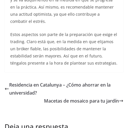
en la práctica. Así mismo, es recomendable mantener
una actitud optimista, ya que ello contribuye a
combatir el estrés.
Estos aspectos son parte de la preparación que exige el
trading. Claro está que, en la medida en que elijamos
un bróker fiable, las posibilidades de mantener la
estabilidad serán mayores. Así que en el futuro,
téngalos presente a la hora de plantear sus estrategias.
Residencia en Catalunya – ¿Cómo ahorrar en la
universidad?
Macetas de mosaico para tu jardín
Deja una respuesta