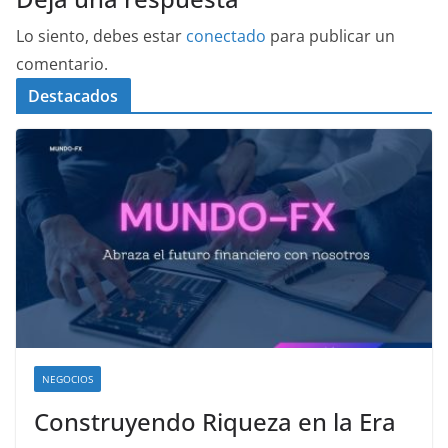
Lo siento, debes estar
conectado
para publicar un
comentario.
Destacados
NEGOCIOS
Construyendo Riqueza en la Era