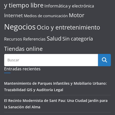
y tiempo libre
Informática y electrónica
Motor
Internet
Medios de comunicación
Negocios
Ocio y entretenimiento
Salud
Sin categoría
Recursos Referencias
Tiendas online
Entradas recientes
Mantenimiento de Parques Infantiles y Mobiliario Urbano:
Trazabilidad GIS y Auditoría Legal
El Recinto Modernista de Sant Pau: Una Ciudad Jardín para
la Sanación del Alma