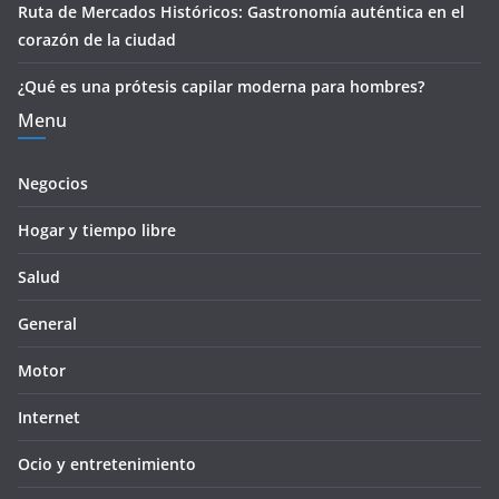
Ruta de Mercados Históricos: Gastronomía auténtica en el
corazón de la ciudad
¿Qué es una prótesis capilar moderna para hombres?
Menu
Negocios
Hogar y tiempo libre
Salud
General
Motor
Internet
Ocio y entretenimiento