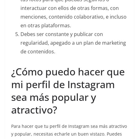
interactuar con ellos de otras formas, con
menciones, contenido colaborativo, e incluso
en otras plataformas.
Debes ser constante y publicar con
regularidad, apegado a un plan de marketing
de contenidos.
¿Cómo puedo hacer que
mi perfil de Instagram
sea más popular y
atractivo?
Para hacer que tu perfil de Instagram sea más atractivo
y popular, necesitas echarle un buen vistazo. Puedes