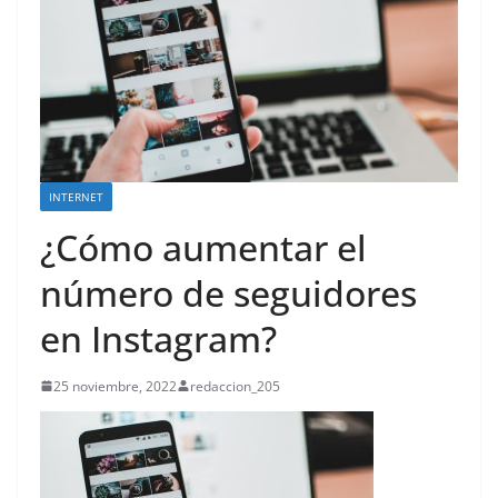
INTERNET
¿Cómo aumentar el
número de seguidores
en Instagram?
25 noviembre, 2022
redaccion_205