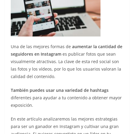
Una de las mejores formas de
aumentar la cantidad de
seguidores en Instagram
es publicar fotos que sean
visualmente atractivas. La clave de esta red social son
las fotos y los vídeos, por lo que los usuarios valoran la
calidad del contenido.
También puedes usar una variedad de hashtags
diferentes para ayudar a tu contenido a obtener mayor
exposición.
En este artículo analizaremos las mejores estrategias
para ser un ganador en Instagram y cultivar una gran
audiencia. Si quieres convertirte en un líder en tu