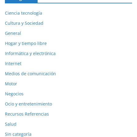
Ciencia tecnología
Cultura y Sociedad
General
Hogar y tiempo libre
Informática y electrónica
Internet
Medios de comunicación
Motor
Negocios
Ocio y entretenimiento
Recursos Referencias
Salud
Sin categoría