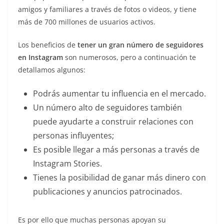
amigos y familiares a través de fotos o videos, y tiene
más de 700 millones de usuarios activos.
Los beneficios de
tener un gran número de seguidores
en Instagram
son numerosos, pero a continuación te
detallamos algunos:
Podrás aumentar tu influencia en el mercado.
Un número alto de seguidores también
puede ayudarte a construir relaciones con
personas influyentes;
Es posible llegar a más personas a través de
Instagram Stories.
Tienes la posibilidad de ganar más dinero con
publicaciones y anuncios patrocinados.
Es por ello que muchas personas apoyan su