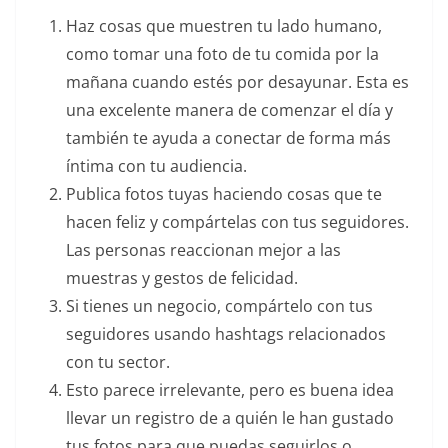
Haz cosas que muestren tu lado humano,
como tomar una foto de tu comida por la
mañana cuando estés por desayunar. Esta es
una excelente manera de comenzar el día y
también te ayuda a conectar de forma más
íntima con tu audiencia.
Publica fotos tuyas haciendo cosas que te
hacen feliz y compártelas con tus seguidores.
Las personas reaccionan mejor a las
muestras y gestos de felicidad.
Si tienes un negocio, compártelo con tus
seguidores usando hashtags relacionados
con tu sector.
Esto parece irrelevante, pero es buena idea
llevar un registro de a quién le han gustado
tus fotos para que puedas seguirlos o