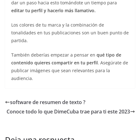
dar un paso hacia esto tomándote un tiempo para
editar tu perfil y hacerlo más llamativo.
Los colores de tu marca y la combinación de
tonalidades en tus publicaciones son un buen punto de
partida.
También deberías empezar a pensar en
qué tipo de
contenido quieres compartir en tu perfil
. Asegúrate de
publicar imágenes que sean relevantes para la
audiencia.
software de resumen de texto ?
Conoce todo lo que DimeCuba trae para ti este 2023
Deja una respuesta