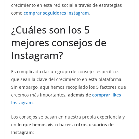
crecimiento en esta red social a través de estrategias
como
comprar seguidores Instagram
.
¿Cuáles son los 5
mejores consejos de
Instagram?
Es complicado dar un grupo de consejos específicos
que sean la clave del crecimiento en esta plataforma.
Sin embargo, aquí hemos recopilado los 5 factores que
creemos más importantes,
además de
comprar likes
Instagram
.
Los consejos se basan en nuestra propia experiencia y
en
lo que hemos visto hacer a otros usuarios de
Instagram: