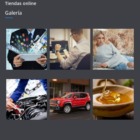
Tiendas online
Galería