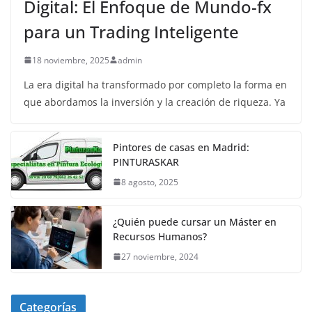
Digital: El Enfoque de Mundo-fx
para un Trading Inteligente
18 noviembre, 2025
admin
La era digital ha transformado por completo la forma en
que abordamos la inversión y la creación de riqueza. Ya
Pintores de casas en Madrid:
PINTURASKAR
8 agosto, 2025
¿Quién puede cursar un Máster en
Recursos Humanos?
27 noviembre, 2024
Categorías