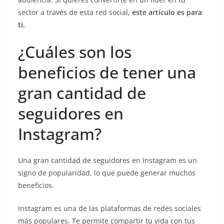
sector a través de esta red social,
este artículo es para
ti.
¿Cuáles son los
beneficios de tener una
gran cantidad de
seguidores en
Instagram?
Una gran cantidad de seguidores en Instagram es un
signo de popularidad, lo que puede generar muchos
beneficios.
Instagram es una de las plataformas de redes sociales
más populares. Te permite compartir tu vida con tus